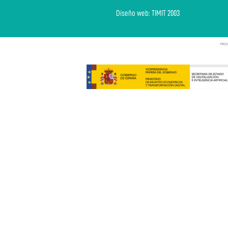
Diseño web: TIMIT 2003