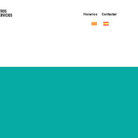
Horarios
Contactar