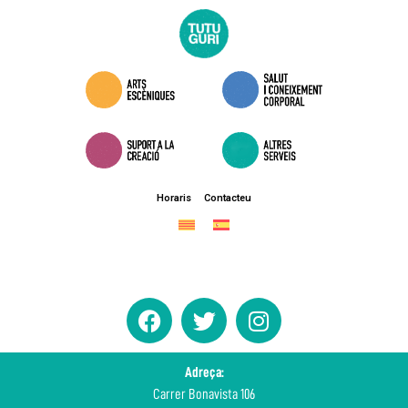
Horaris
Contacteu
Adreça:
Carrer Bonavista 106